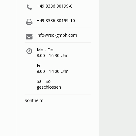
+49 8336 80199-0
+49 8336 80199-10
info@rso-gmbh.com
Mo - Do
8.00 - 16.30 Uhr
Fr
8.00 - 14.00 Uhr
Sa - So
geschlossen
Sontheim