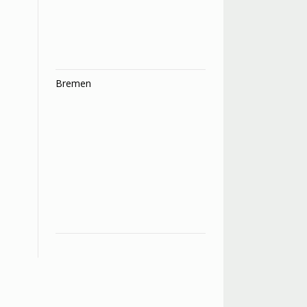
Bremen