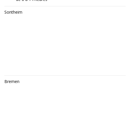
Sontheim
Bremen