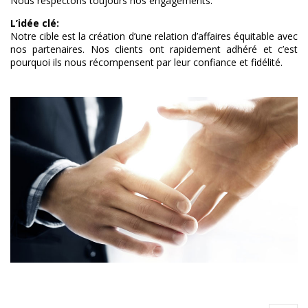
Nous respectons toujours nos engagements.
L’idée clé:
Notre cible est la création d’une relation d’affaires équitable avec
nos partenaires. Nos clients ont rapidement adhéré et c’est
pourquoi ils nous récompensent par leur confiance et fidélité.